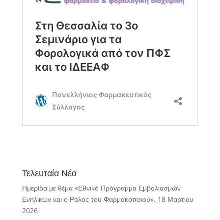
Τελευταία Νέα
Ημερίδα με θέμα «Εθνικό Πρόγραμμα Εμβολιασμών
Ενηλίκων και ο Ρόλος του Φαρμακοποιού».
18 Μαρτίου
2026