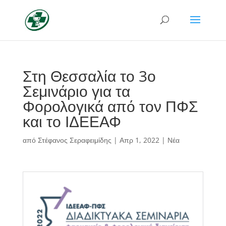
Στη Θεσσαλία το 3ο
Σεμινάριο για τα
Φορολογικά από τον ΠΦΣ
και το ΙΔΕΕΑΦ
από
Στέφανος Σεραφειμίδης
|
Απρ 1, 2022
|
Νέα