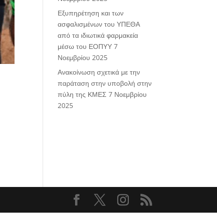
Εξυπηρέτηση και των
ασφαλισμένων του ΥΠΕΘΑ
από τα ιδιωτικά φαρμακεία
μέσω του ΕΟΠΥΥ
7
Νοεμβρίου 2025
Ανακοίνωση σχετικά με την
παράταση στην υποβολή στην
πύλη της ΚΜΕΣ
7 Νοεμβρίου
2025