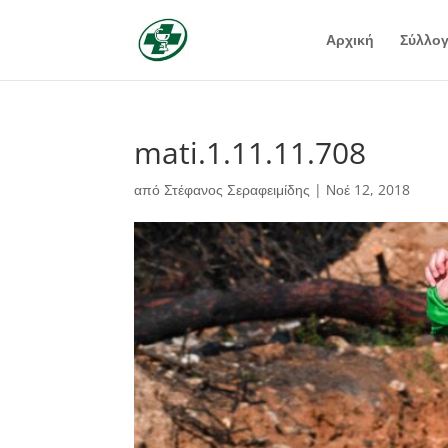
Αρχική
Σύλλο
mati.1.11.11.708
από
Στέφανος Σεραφειμίδης
|
Νοέ 12, 2018