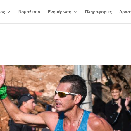
γος
Νομοθεσία
Ενημέρωση
Πληροφορίες
Δραστ