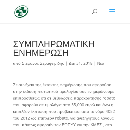
ΣΥΜΠΛΗΡΩΜΑΤΙΚΗ
ΕΝΗΜΕΡΩΣΗ
από
Στέφανος Σεραφειμίδης
|
Δεκ 31, 2018
|
Νέα
Σε συνέχεια της έκτακτης ενημέρωσης που αφορούσε
στην έκδοση πιστωτικού τιμολογίου σας ενημερώνουμε
επιπροσθέτως ότι σε βεβαιώσεις παρακράτησης rebate
που αφορούν σε τιμολόγια απο 35,000 ευρώ και άνω η
επιπλέον έκπτωση που προβλέπεται απο το νόμο 4052
του 2012 ως επιπλέον rebate, για ανεξήγητους λόγους
που πάντως αφορούν τον ΕΟΠΥΥ και την ΚΜΕΣ , στο