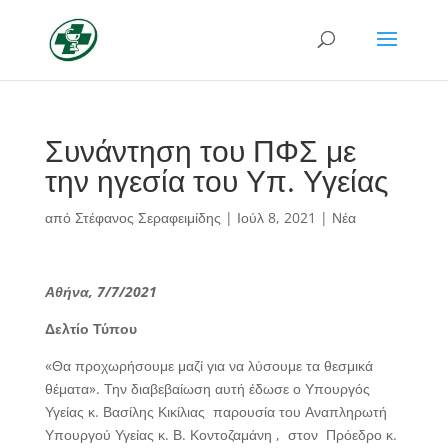
Συνάντηση του ΠΦΣ με
την ηγεσία του Υπ. Υγείας
από
Στέφανος Σεραφειμίδης
|
Ιούλ 8, 2021
|
Νέα
Αθήνα, 7/7/2021
Δελτίο Τύπου
«Θα προχωρήσουμε μαζί για να λύσουμε τα θεσμικά
θέματα». Την διαβεβαίωση αυτή έδωσε ο Υπουργός
Υγείας κ. Βασίλης Κικίλιας παρουσία του Αναπληρωτή
Υπουργού Υγείας κ. Β. Κοντοζαμάνη , στον Πρόεδρο κ.