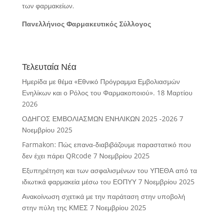
των φαρμακείων.
Πανελλήνιος Φαρμακευτικός Σύλλογος
Τελευταία Νέα
Ημερίδα με θέμα «Εθνικό Πρόγραμμα Εμβολιασμών
Ενηλίκων και ο Ρόλος του Φαρμακοποιού».
18 Μαρτίου
2026
ΟΔΗΓΟΣ ΕΜΒΟΛΙΑΣΜΩΝ ΕΝΗΛΙΚΩΝ 2025 -2026
7
Νοεμβρίου 2025
Farmakon: Πώς επανα-διαβιβάζουμε παραστατικό που
δεν έχει πάρει QRcode
7 Νοεμβρίου 2025
Εξυπηρέτηση και των ασφαλισμένων του ΥΠΕΘΑ από τα
ιδιωτικά φαρμακεία μέσω του ΕΟΠΥΥ
7 Νοεμβρίου 2025
Ανακοίνωση σχετικά με την παράταση στην υποβολή
στην πύλη της ΚΜΕΣ
7 Νοεμβρίου 2025