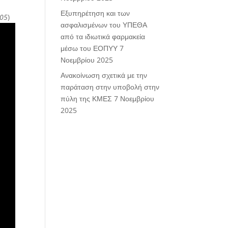
Εξυπηρέτηση και των
:05
)
ασφαλισμένων του ΥΠΕΘΑ
από τα ιδιωτικά φαρμακεία
μέσω του ΕΟΠΥΥ
7
Νοεμβρίου 2025
Ανακοίνωση σχετικά με την
παράταση στην υποβολή στην
πύλη της ΚΜΕΣ
7 Νοεμβρίου
2025