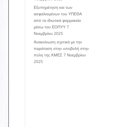
Εξυπηρέτηση και των
ασφαλισμένων του ΥΠΕΘΑ
από τα ιδιωτικά φαρμακεία
μέσω του ΕΟΠΥΥ
7
Νοεμβρίου 2025
Ανακοίνωση σχετικά με την
παράταση στην υποβολή στην
πύλη της ΚΜΕΣ
7 Νοεμβρίου
2025