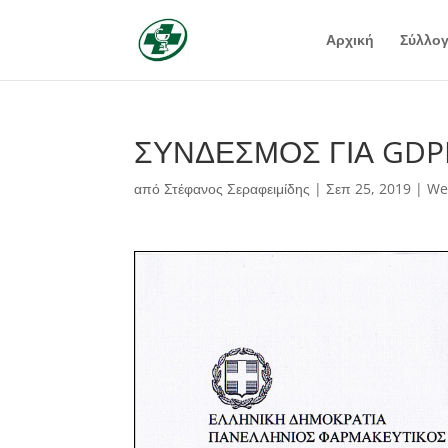
Αρχική
Σύλλο
ΣΥΝΔΕΣΜΟΣ ΓΙΑ GDP
από
Στέφανος Σεραφειμίδης
|
Σεπ 25, 2019
|
We