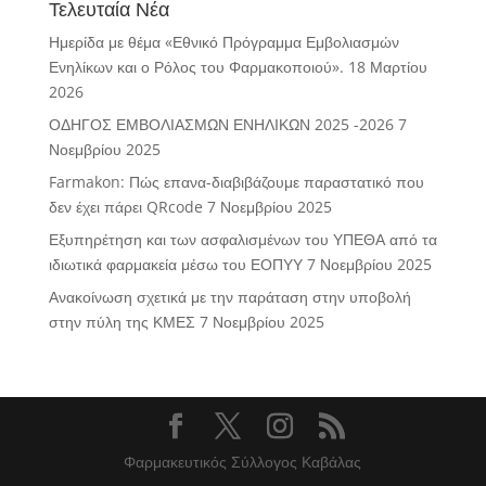
Τελευταία Νέα
Ημερίδα με θέμα «Εθνικό Πρόγραμμα Εμβολιασμών
Ενηλίκων και ο Ρόλος του Φαρμακοποιού».
18 Μαρτίου
2026
ΟΔΗΓΟΣ ΕΜΒΟΛΙΑΣΜΩΝ ΕΝΗΛΙΚΩΝ 2025 -2026
7
Νοεμβρίου 2025
Farmakon: Πώς επανα-διαβιβάζουμε παραστατικό που
δεν έχει πάρει QRcode
7 Νοεμβρίου 2025
Εξυπηρέτηση και των ασφαλισμένων του ΥΠΕΘΑ από τα
ιδιωτικά φαρμακεία μέσω του ΕΟΠΥΥ
7 Νοεμβρίου 2025
Ανακοίνωση σχετικά με την παράταση στην υποβολή
στην πύλη της ΚΜΕΣ
7 Νοεμβρίου 2025
Φαρμακευτικός Σύλλογος Καβάλας