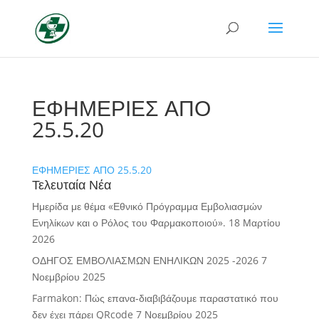
ΕΦΗΜΕΡΙΕΣ ΑΠΟ
25.5.20
ΕΦΗΜΕΡΙΕΣ ΑΠΟ 25.5.20
Τελευταία Νέα
Ημερίδα με θέμα «Εθνικό Πρόγραμμα Εμβολιασμών
Ενηλίκων και ο Ρόλος του Φαρμακοποιού».
18 Μαρτίου
2026
ΟΔΗΓΟΣ ΕΜΒΟΛΙΑΣΜΩΝ ΕΝΗΛΙΚΩΝ 2025 -2026
7
Νοεμβρίου 2025
Farmakon: Πώς επανα-διαβιβάζουμε παραστατικό που
δεν έχει πάρει QRcode
7 Νοεμβρίου 2025