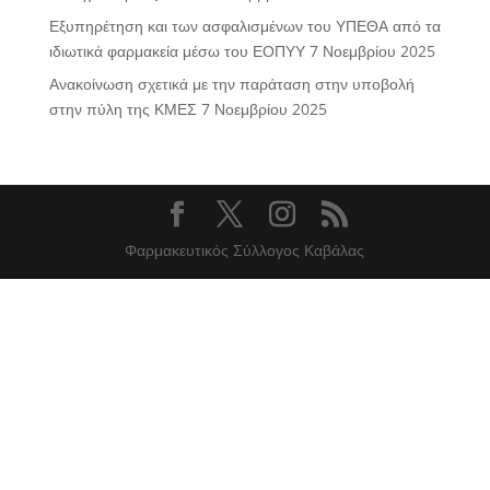
Εξυπηρέτηση και των ασφαλισμένων του ΥΠΕΘΑ από τα
ιδιωτικά φαρμακεία μέσω του ΕΟΠΥΥ
7 Νοεμβρίου 2025
Ανακοίνωση σχετικά με την παράταση στην υποβολή
στην πύλη της ΚΜΕΣ
7 Νοεμβρίου 2025
Φαρμακευτικός Σύλλογος Καβάλας