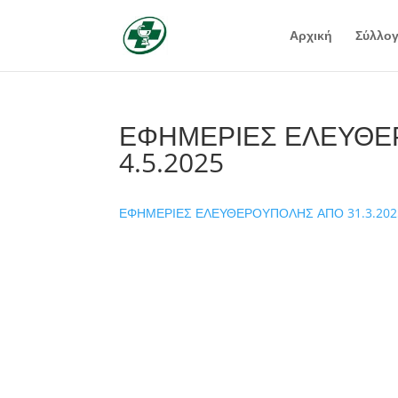
Αρχική
Σύλλο
ΕΦΗΜΕΡΙΕΣ ΕΛΕΥΘΕΡ
4.5.2025
ΕΦΗΜΕΡΙΕΣ ΕΛΕΥΘΕΡΟΥΠΟΛΗΣ ΑΠΟ 31.3.2025