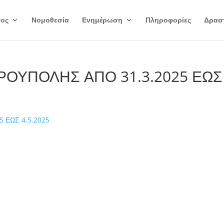
γος
Νομοθεσία
Ενημέρωση
Πληροφορίες
Δραστ
ΟΥΠΟΛΗΣ ΑΠΟ 31.3.2025 ΕΩΣ
 ΕΩΣ 4.5.2025