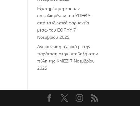
Εξυπηρέτηση και των
ασφαλισμένων του ΥΠΕΘΑ
από τα ιδιωτικά φαρμακεία
μέσω του ΕΟΠΥΥ
7
Νοεμβρίου 2025
Ανακοίνωση σχετικά με την
παράταση στην υποβολή στην
πύλη της ΚΜΕΣ
7 Νοεμβρίου
2025