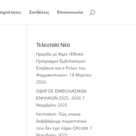
ηριότητες
Συνδέσεις
Επικοινωνία
Τελευταία Νέα
Ημερίδα με θέμα «Εθνικό
Πρόγραμμα Εμβολιασμών
Ενηλίκων και ο Ρόλος του
Φαρμακοποιού».
18 Μαρτίου
2026
ΟΔΗΓΟΣ ΕΜΒΟΛΙΑΣΜΩΝ
ΕΝΗΛΙΚΩΝ 2025 -2026
7
Νοεμβρίου 2025
Farmakon: Πώς επανα-
διαβιβάζουμε παραστατικό
που δεν έχει πάρει QRcode
7
Νοεμβρίου 2025