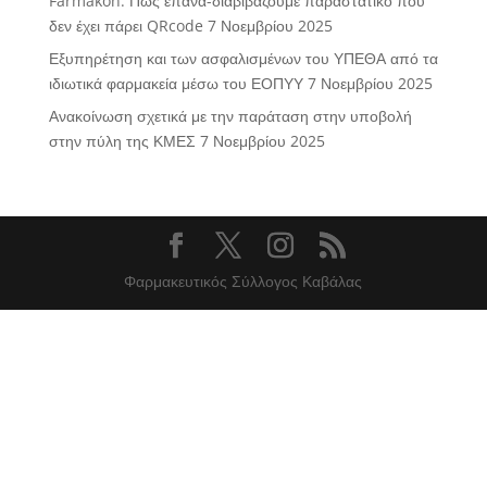
Farmakon: Πώς επανα-διαβιβάζουμε παραστατικό που
δεν έχει πάρει QRcode
7 Νοεμβρίου 2025
Εξυπηρέτηση και των ασφαλισμένων του ΥΠΕΘΑ από τα
ιδιωτικά φαρμακεία μέσω του ΕΟΠΥΥ
7 Νοεμβρίου 2025
Ανακοίνωση σχετικά με την παράταση στην υποβολή
στην πύλη της ΚΜΕΣ
7 Νοεμβρίου 2025
Φαρμακευτικός Σύλλογος Καβάλας