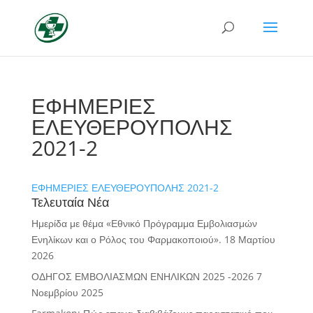
ΕΦΗΜΕΡΙΕΣ
ΕΛΕΥΘΕΡΟΥΠΟΛΗΣ
2021-2
ΕΦΗΜΕΡΙΕΣ ΕΛΕΥΘΕΡΟΥΠΟΛΗΣ 2021-2
Τελευταία Νέα
Ημερίδα με θέμα «Εθνικό Πρόγραμμα Εμβολιασμών
Ενηλίκων και ο Ρόλος του Φαρμακοποιού».
18 Μαρτίου
2026
ΟΔΗΓΟΣ ΕΜΒΟΛΙΑΣΜΩΝ ΕΝΗΛΙΚΩΝ 2025 -2026
7
Νοεμβρίου 2025