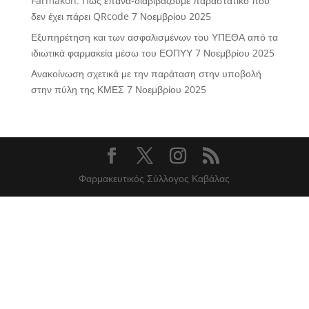
Farmakon: Πώς επανα-διαβιβάζουμε παραστατικό που
δεν έχει πάρει QRcode
7 Νοεμβρίου 2025
Εξυπηρέτηση και των ασφαλισμένων του ΥΠΕΘΑ από τα
ιδιωτικά φαρμακεία μέσω του ΕΟΠΥΥ
7 Νοεμβρίου 2025
Ανακοίνωση σχετικά με την παράταση στην υποβολή
στην πύλη της ΚΜΕΣ
7 Νοεμβρίου 2025
Φαρμακευτικός Σύλλογος Καβάλας