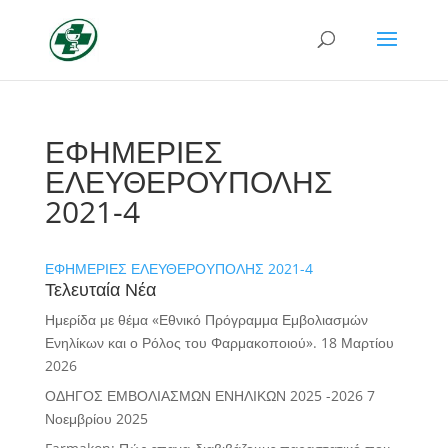
ΕΦΗΜΕΡΙΕΣ
ΕΛΕΥΘΕΡΟΥΠΟΛΗΣ
2021-4
ΕΦΗΜΕΡΙΕΣ ΕΛΕΥΘΕΡΟΥΠΟΛΗΣ 2021-4
Τελευταία Νέα
Ημερίδα με θέμα «Εθνικό Πρόγραμμα Εμβολιασμών
Ενηλίκων και ο Ρόλος του Φαρμακοποιού».
18 Μαρτίου
2026
ΟΔΗΓΟΣ ΕΜΒΟΛΙΑΣΜΩΝ ΕΝΗΛΙΚΩΝ 2025 -2026
7
Νοεμβρίου 2025