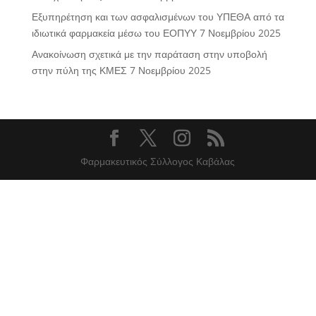
Εξυπηρέτηση και των ασφαλισμένων του ΥΠΕΘΑ από τα
ιδιωτικά φαρμακεία μέσω του ΕΟΠΥΥ
7 Νοεμβρίου 2025
Ανακοίνωση σχετικά με την παράταση στην υποβολή
στην πύλη της ΚΜΕΣ
7 Νοεμβρίου 2025
Φαρμακευτικός Σύλλογος Καβάλας