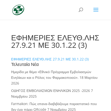
ΕΦΗΜΕΡΙΕΣ ΕΛΕΥΘ.ΛΗΣ
27.9.21 ΜΕ 30.1.22 (3)
ΕΦΗΜΕΡΙΕΣ ΕΛΕΥΘ.ΛΗΣ 27.9.21 ΜΕ 30.1.22 (3)
Τελευταία Νέα
Ημερίδα με θέμα «Εθνικό Πρόγραμμα Εμβολιασμών
Ενηλίκων και ο Ρόλος του Φαρμακοποιού».
18 Μαρτίου
2026
ΟΔΗΓΟΣ ΕΜΒΟΛΙΑΣΜΩΝ ΕΝΗΛΙΚΩΝ 2025 -2026
7
Νοεμβρίου 2025
Farmakon: Πώς επανα-διαβιβάζουμε παραστατικό που
δεν έχει πάρει QRcode
7 Νοεμβρίου 2025