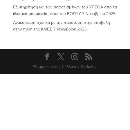
Εξυπηρέτηση και των ασφαλισμένων του ΥΠΕΘΑ από τα
ιδιωτικά φαρμακεία μέσω του ΕΟΠΥΥ
7 Νοεμβρίου 2025
Ανακοίνωση σχετικά με την παράταση στην υποβολή
στην πύλη της ΚΜΕΣ
7 Νοεμβρίου 2025
Φαρμακευτικός Σύλλογος Καβάλας