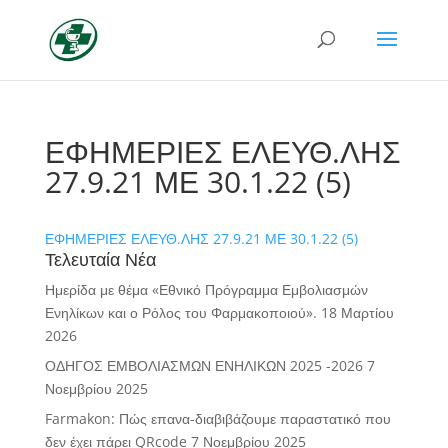
ΕΦΗΜΕΡΙΕΣ ΕΛΕΥΘ.ΛΗΣ
27.9.21 ΜΕ 30.1.22 (5)
ΕΦΗΜΕΡΙΕΣ ΕΛΕΥΘ.ΛΗΣ 27.9.21 ΜΕ 30.1.22 (5)
Τελευταία Νέα
Ημερίδα με θέμα «Εθνικό Πρόγραμμα Εμβολιασμών
Ενηλίκων και ο Ρόλος του Φαρμακοποιού».
18 Μαρτίου
2026
ΟΔΗΓΟΣ ΕΜΒΟΛΙΑΣΜΩΝ ΕΝΗΛΙΚΩΝ 2025 -2026
7
Νοεμβρίου 2025
Farmakon: Πώς επανα-διαβιβάζουμε παραστατικό που
δεν έχει πάρει QRcode
7 Νοεμβρίου 2025