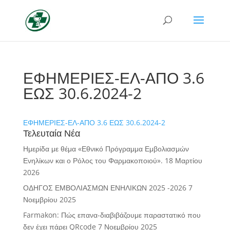
ΕΦΗΜΕΡΙΕΣ-ΕΛ-ΑΠΟ 3.6
ΕΩΣ 30.6.2024-2
ΕΦΗΜΕΡΙΕΣ-ΕΛ-ΑΠΟ 3.6 ΕΩΣ 30.6.2024-2
Τελευταία Νέα
Ημερίδα με θέμα «Εθνικό Πρόγραμμα Εμβολιασμών
Ενηλίκων και ο Ρόλος του Φαρμακοποιού».
18 Μαρτίου
2026
ΟΔΗΓΟΣ ΕΜΒΟΛΙΑΣΜΩΝ ΕΝΗΛΙΚΩΝ 2025 -2026
7
Νοεμβρίου 2025
Farmakon: Πώς επανα-διαβιβάζουμε παραστατικό που
δεν έχει πάρει QRcode
7 Νοεμβρίου 2025