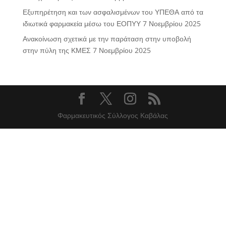
Εξυπηρέτηση και των ασφαλισμένων του ΥΠΕΘΑ από τα
ιδιωτικά φαρμακεία μέσω του ΕΟΠΥΥ
7 Νοεμβρίου 2025
Ανακοίνωση σχετικά με την παράταση στην υποβολή
στην πύλη της ΚΜΕΣ
7 Νοεμβρίου 2025
Φαρμακευτικός Σύλλογος Καβάλας