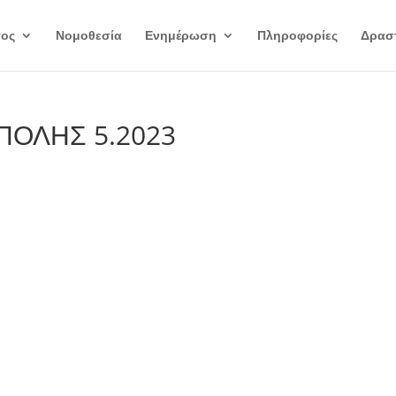
γος
Νομοθεσία
Ενημέρωση
Πληροφορίες
Δραστ
ΟΛΗΣ 5.2023