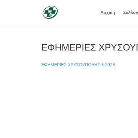
Αρχική
Σύλλο
ΕΦΗΜΕΡΙΕΣ ΧΡΥΣΟΥΠ
ΕΦΗΜΕΡΙΕΣ ΧΡΥΣΟΥΠΟΛΗΣ 5.2023