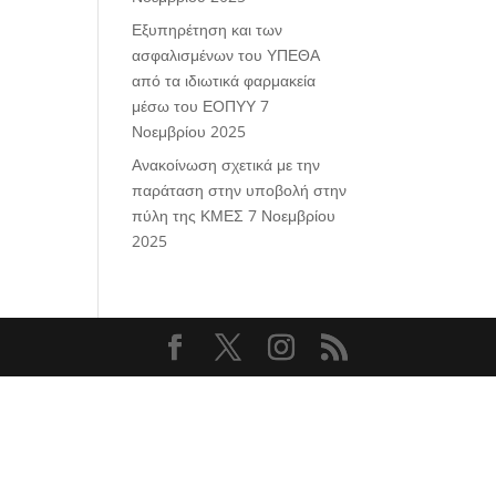
Εξυπηρέτηση και των
ασφαλισμένων του ΥΠΕΘΑ
από τα ιδιωτικά φαρμακεία
μέσω του ΕΟΠΥΥ
7
Νοεμβρίου 2025
Ανακοίνωση σχετικά με την
παράταση στην υποβολή στην
πύλη της ΚΜΕΣ
7 Νοεμβρίου
2025