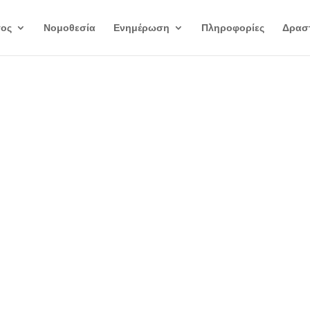
γος
Νομοθεσία
Ενημέρωση
Πληροφορίες
Δραστ