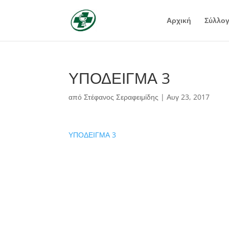
Αρχική
Σύλλο
ΥΠΟΔΕΙΓΜΑ 3
από
Στέφανος Σεραφειμίδης
|
Αυγ 23, 2017
ΥΠΟΔΕΙΓΜΑ 3