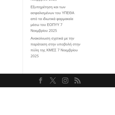
Εξυπηρέτηση και των
ασφαλισμένων του ΥΠΕΘΑ
από τα ιδιωτικά φαρμακεία
μέσω του ΕΟΠΥΥ
7
Νοεμβρίου 2025
Ανακοίνωση σχετικά με την
παράταση στην υποβολή στην
πύλη της ΚΜΕΣ
7 Νοεμβρίου
2025