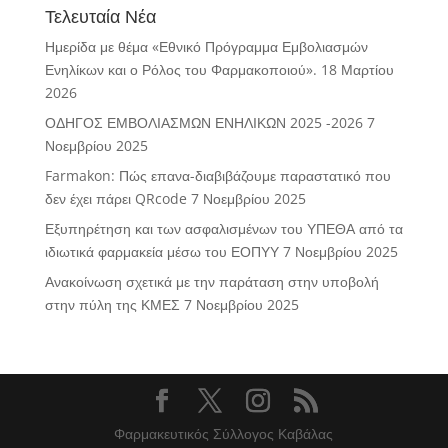
Τελευταία Νέα
Ημερίδα με θέμα «Εθνικό Πρόγραμμα Εμβολιασμών
Ενηλίκων και ο Ρόλος του Φαρμακοποιού».
18 Μαρτίου
2026
ΟΔΗΓΟΣ ΕΜΒΟΛΙΑΣΜΩΝ ΕΝΗΛΙΚΩΝ 2025 -2026
7
Νοεμβρίου 2025
Farmakon: Πώς επανα-διαβιβάζουμε παραστατικό που
δεν έχει πάρει QRcode
7 Νοεμβρίου 2025
Εξυπηρέτηση και των ασφαλισμένων του ΥΠΕΘΑ από τα
ιδιωτικά φαρμακεία μέσω του ΕΟΠΥΥ
7 Νοεμβρίου 2025
Ανακοίνωση σχετικά με την παράταση στην υποβολή
στην πύλη της ΚΜΕΣ
7 Νοεμβρίου 2025
Φαρμακευτικός Σύλλογος Καβάλας