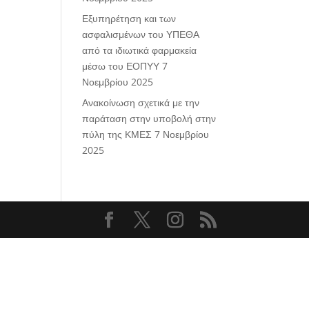
Εξυπηρέτηση και των
ασφαλισμένων του ΥΠΕΘΑ
από τα ιδιωτικά φαρμακεία
μέσω του ΕΟΠΥΥ
7
Νοεμβρίου 2025
Ανακοίνωση σχετικά με την
παράταση στην υποβολή στην
πύλη της ΚΜΕΣ
7 Νοεμβρίου
2025