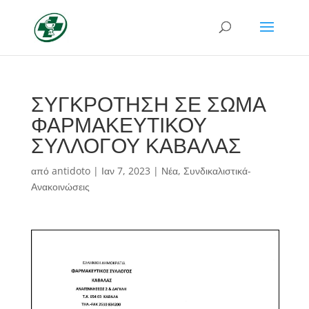
ΣΥΓΚΡΟΤΗΣΗ ΣΕ ΣΩΜΑ
ΦΑΡΜΑΚΕΥΤΙΚΟΥ
ΣΥΛΛΟΓΟΥ ΚΑΒΑΛΑΣ
από
antidoto
|
Ιαν 7, 2023
|
Νέα
,
Συνδικαλιστικά-
Ανακοινώσεις