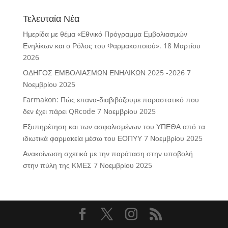
Τελευταία Νέα
Ημερίδα με θέμα «Εθνικό Πρόγραμμα Εμβολιασμών
Ενηλίκων και ο Ρόλος του Φαρμακοποιού».
18 Μαρτίου
2026
ΟΔΗΓΟΣ ΕΜΒΟΛΙΑΣΜΩΝ ΕΝΗΛΙΚΩΝ 2025 -2026
7
Νοεμβρίου 2025
Farmakon: Πώς επανα-διαβιβάζουμε παραστατικό που
δεν έχει πάρει QRcode
7 Νοεμβρίου 2025
Εξυπηρέτηση και των ασφαλισμένων του ΥΠΕΘΑ από τα
ιδιωτικά φαρμακεία μέσω του ΕΟΠΥΥ
7 Νοεμβρίου 2025
Ανακοίνωση σχετικά με την παράταση στην υποβολή
στην πύλη της ΚΜΕΣ
7 Νοεμβρίου 2025